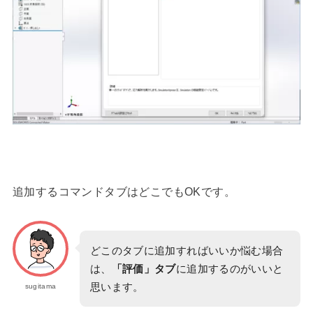
追加するコマンドタブはどこでもOKです。
どこのタブに追加すればいいか悩む場合
は、
「評価」タブ
に追加するのがいいと
思います。
sugitama