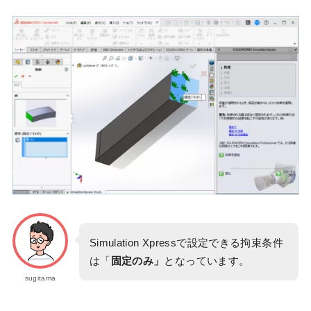
Simulation Xpressで設定できる拘束条件
は「
固定のみ」
となっています。
sugitama