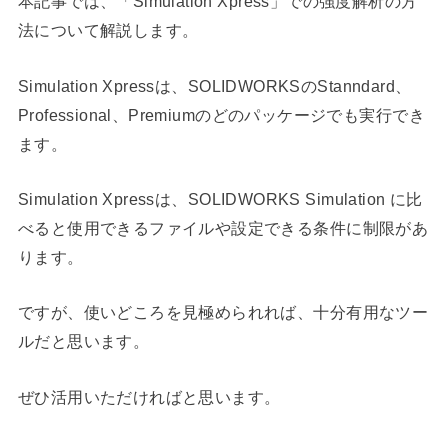
本記事では、「Simulation Xpress」での強度解析の方
法について解説します。
Simulation Xpressは、SOLIDWORKSのStanndard、
Professional、Premiumのどのパッケージでも実行でき
ます。
Simulation Xpressは、SOLIDWORKS Simulation に比
べると使用できるファイルや設定できる条件に制限があ
ります。
ですが、使いどころを見極められれば、十分有用なツー
ルだと思います。
ぜひ活用いただければと思います。