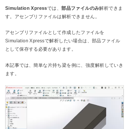
Simulation Xpress
では、
部品ファイルのみ
解析できま
す。アセンブリファイルは解析できません。
アセンブリファイルとして作成したファイルを
Simulation Xpressで解析したい場合は、部品ファイル
として保存する必要があります。
本記事では、簡単な片持ち梁を例に、強度解析していき
ます。