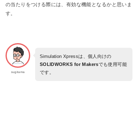
の当たりをつける際には、有効な機能となるかと思いま
す。
Simulation Xpressは、個人向けの
SOLIDWORKS for Makers
でも使用可能
です。
sugitama