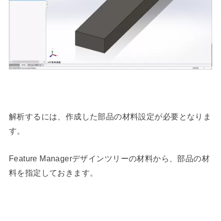
解析するには、作成した部品の材料設定が必要となりま
す。
Feature Managerデザインツリーの材料から、部品の材
料を指定しておきます。