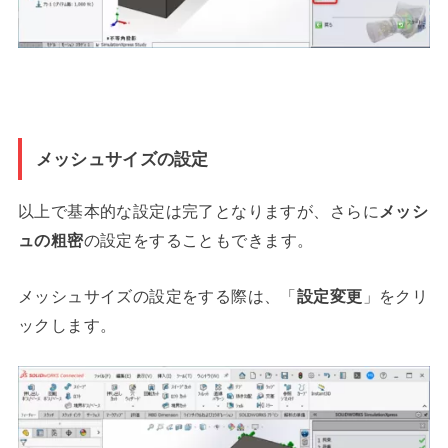
メッシュサイズの設定
以上で基本的な設定は完了となりますが、さらに
メッシ
ュの粗密
の設定をすることもできます。
メッシュサイズの設定をする際は、「
設定変更
」をクリ
ックします。