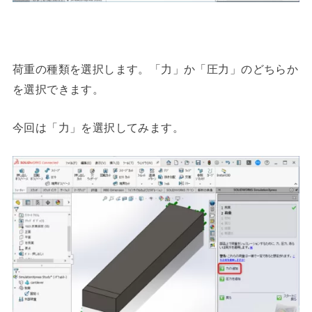
荷重の種類を選択します。「力」か「圧力」のどちらか
を選択できます。
今回は「力」を選択してみます。