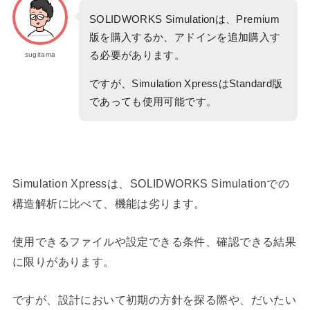
SOLIDWORKS Simulationは、Premium
版を購入するか、アドインを追加購入す
る必要があります。
sugitama
ですが、Simulation XpressはStandard版
であっても使用可能です。
Simulation Xpressは、SOLIDWORKS Simulationでの
構造解析に比べて、機能は劣ります。
使用できるファイルや設定できる条件、確認できる結果
に限りがあります。
ですが、設計において初期の方針を探る際や、だいたい