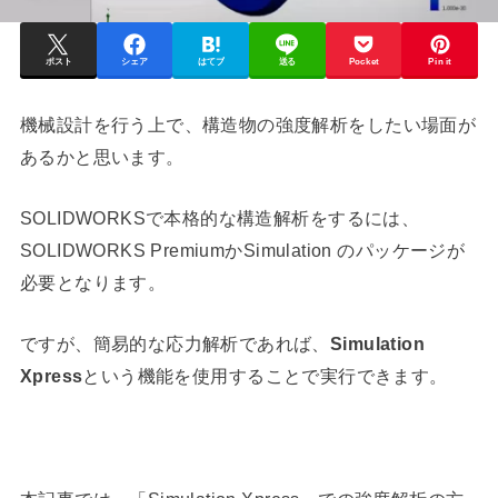
ポスト
シェア
はてブ
送る
Pocket
Pin it
機械設計を行う上で、構造物の強度解析をしたい場面が
あるかと思います。
SOLIDWORKSで本格的な構造解析をするには、
SOLIDWORKS PremiumかSimulation のパッケージが
必要となります。
ですが、簡易的な応力解析であれば、
Simulation
Xpress
という機能を使用することで実行できます。