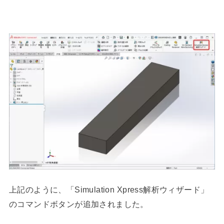
上記のように、「Simulation Xpress解析ウィザード」
のコマンドボタンが追加されました。