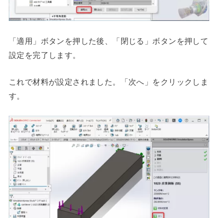
「適用」ボタンを押した後、「閉じる」ボタンを押して
設定を完了します。
これで材料が設定されました。「次へ」をクリックしま
す。