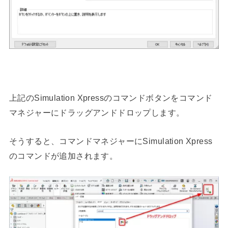
上記のSimulation Xpressのコマンドボタンをコマンド
マネジャーにドラッグアンドドロップします。
そうすると、コマンドマネジャーにSimulation Xpress
のコマンドが追加されます。