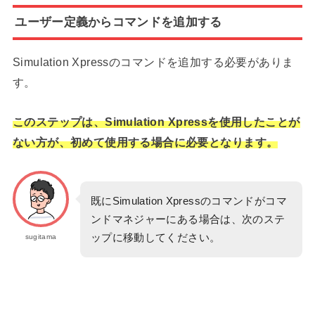
ユーザー定義からコマンドを追加する
Simulation Xpressのコマンドを追加する必要がありま
す。
このステップは、Simulation Xpressを使用したことが
ない方が、初めて使用する場合に必要となります。
既にSimulation Xpressのコマンドがコマ
ンドマネジャーにある場合は、次のステ
ップに移動してください。
sugitama