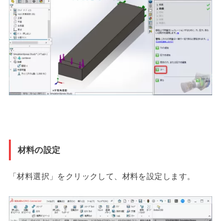
材料の設定
「材料選択」をクリックして、材料を設定します。