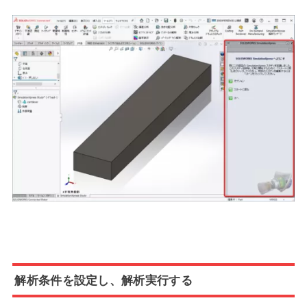
解析条件を設定し、解析実行する