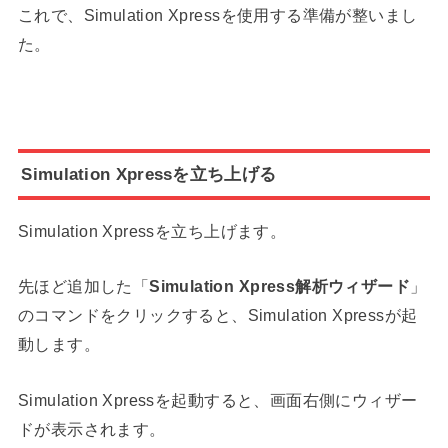
これで、Simulation Xpressを使用する準備が整いまし
た。
Simulation Xpressを立ち上げる
Simulation Xpressを立ち上げます。
先ほど追加した「
Simulation Xpress解析ウィザード
」
のコマンドをクリックすると、Simulation Xpressが起
動します。
Simulation Xpressを起動すると、画面右側にウィザー
ドが表示されます。