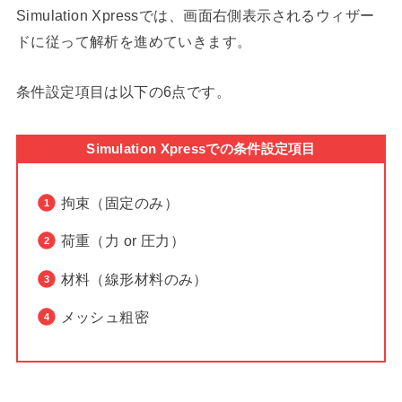
Simulation Xpressでは、画面右側表示されるウィザー
ドに従って解析を進めていきます。
条件設定項目は以下の6点です。
Simulation Xpressでの条件設定項目
拘束（固定のみ）
荷重（力 or 圧力）
材料（線形材料のみ）
メッシュ粗密