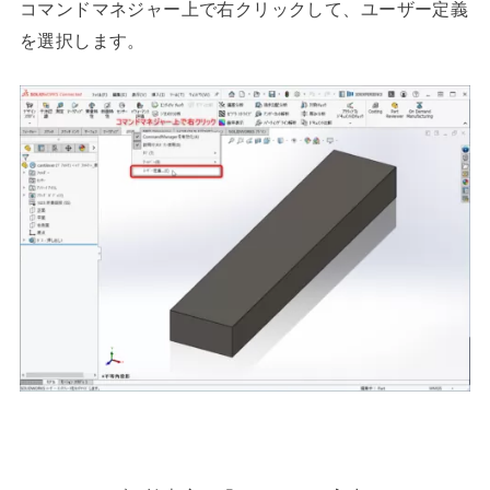
コマンドマネジャー上で右クリックして、ユーザー定義
を選択します。