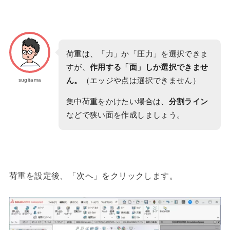
荷重は、「力」か「圧力」を選択できま
すが、
作用する「面」しか選択できませ
ん。
（エッジや点は選択できません）
sugitama
集中荷重をかけたい場合は、
分割ライン
などで狭い面を作成しましょう。
荷重を設定後、「次へ」をクリックします。