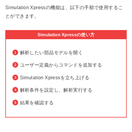
Simulation Xpressの機能は、以下の手順で使用するこ
とができます。
Simulation Xpressの使い方
解析したい部品モデルを開く
ユーザー定義からコマンドを追加する
Simulation Xpressを立ち上げる
解析条件を設定し、解析実行する
結果を確認する