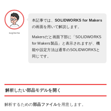
本記事では、
SOLIDWORKS for Makers
の画面を用いて解説します。
sugitama
Makersだと画面下部に「SOLIDWORKS
for Makers製品」と表示されますが、機
能や設定方法は通常のSOLIDWORKSと
同じです。
解析したい部品モデルを開く
解析するための
部品ファイル
を用意します。