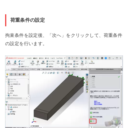
荷重条件の設定
拘束条件を設定後、「次へ」をクリックして、荷重条件
の設定を行います。