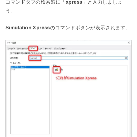
コマンドタブの検索窓に「
xpress
」と入力しましょ
う。
Simulation Xpress
のコマンドボタンが表示されます。