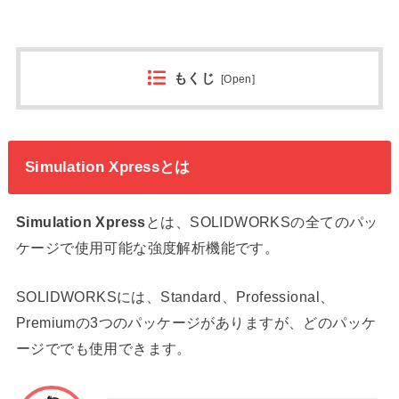
もくじ
[
Open
]
Simulation Xpressとは
Simulation Xpress
とは、SOLIDWORKSの全てのパッ
ケージで使用可能な強度解析機能です。
SOLIDWORKSには、Standard、Professional、
Premiumの3つのパッケージがありますが、どのパッケ
ージででも使用できます。