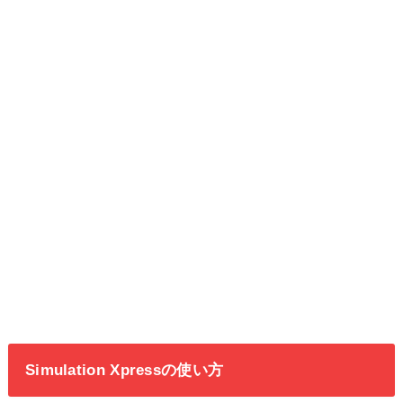
Simulation Xpressの使い方