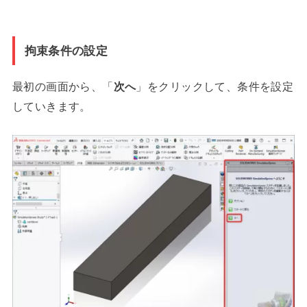
拘束条件の設定
最初の画面から、「
次へ
」をクリックして、条件を設定
していきます。