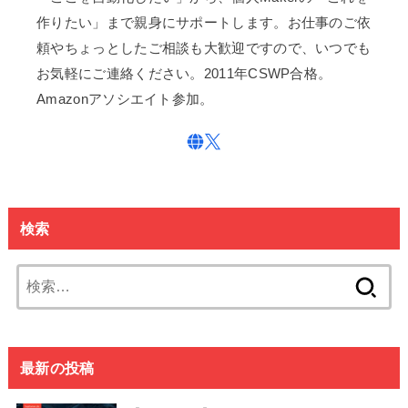
作りたい」まで親身にサポートします。お仕事のご依
頼やちょっとしたご相談も大歓迎ですので、いつでも
お気軽にご連絡ください。2011年CSWP合格。
Amazonアソシエイト参加。
検索
検
索:
最新の投稿