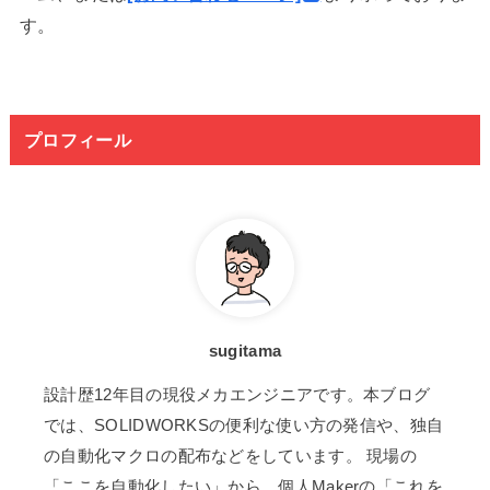
す。
プロフィール
sugitama
設計歴12年目の現役メカエンジニアです。本ブログ
では、SOLIDWORKSの便利な使い方の発信や、独自
の自動化マクロの配布などをしています。 現場の
「ここを自動化したい」から、個人Makerの「これを