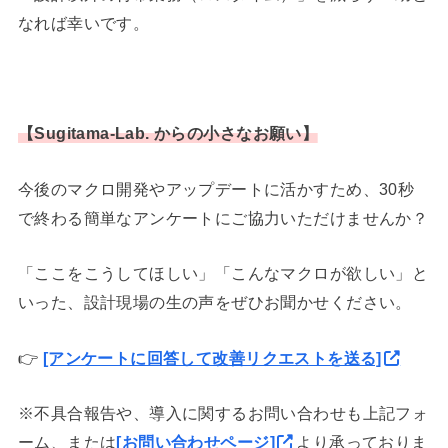
なれば幸いです。
【Sugitama-Lab. からの小さなお願い】
今後のマクロ開発やアップデートに活かすため、30秒
で終わる簡単なアンケートにご協力いただけませんか？
「ここをこうしてほしい」「こんなマクロが欲しい」と
いった、設計現場の生の声をぜひお聞かせください。
👉
[アンケートに回答して改善リクエストを送る]
※不具合報告や、導入に関するお問い合わせも上記フォ
ーム、または
[お問い合わせページ]
より承っておりま