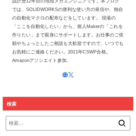
設計歴12年目の現役メカエンジニアです。本ブログ
では、SOLIDWORKSの便利な使い方の発信や、独自
の自動化マクロの配布などをしています。 現場の
「ここを自動化したい」から、個人Makerの「これを
作りたい」まで親身にサポートします。お仕事のご依
頼やちょっとしたご相談も大歓迎ですので、いつでも
お気軽にご連絡ください。2011年CSWP合格。
Amazonアソシエイト参加。
検索
検
索: