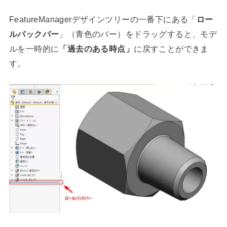
FeatureManagerデザインツリーの一番下にある「
ロー
ルバックバー
」（青色のバー）をドラッグすると、モデ
ルを一時的に
「過去のある時点」
に戻すことができま
す。