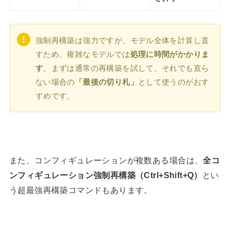
強制再構築は強力ですが、モデル全体を計算し直
すため、複雑なモデルでは
処理に時間がかかりま
す
。まずは通常の再構築を試して、それでも直ら
ない場合の
「最後の切り札」
として使うのがおす
すめです。
また、コンフィギュレーションが複数ある場合は、
全コ
ンフィギュレーション強制再構築（Ctrl+Shift+Q）
とい
う超最強再構築コマンドもあります。