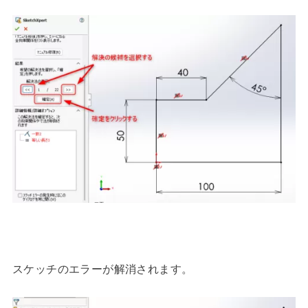
スケッチのエラーが解消されます。