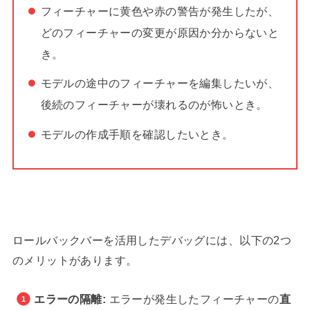
フィーチャーに黄色や赤の警告が発生したが、
どのフィーチャーの変更が原因か分からないと
き。
モデルの途中のフィーチャーを編集したいが、
後続のフィーチャーが壊れるのが怖いとき。
モデルの作成手順を確認したいとき。
ロールバックバーを活用したデバッグには、以下の2つ
のメリットがあります。
エラーの隔離:
エラーが発生したフィーチャーの
直