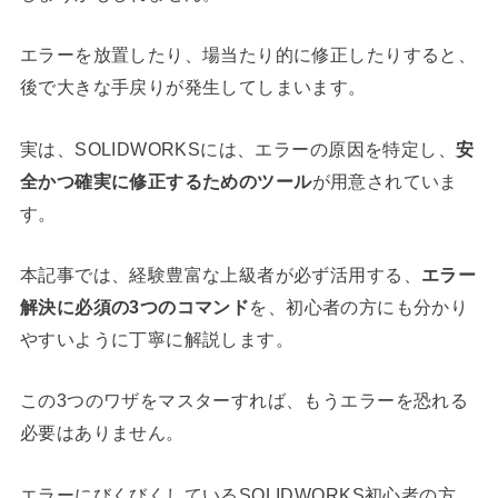
エラーを放置したり、場当たり的に修正したりすると、
後で大きな手戻りが発生してしまいます。
実は、SOLIDWORKSには、エラーの原因を特定し、
安
全かつ確実に修正するためのツール
が用意されていま
す。
本記事では、経験豊富な上級者が必ず活用する、
エラー
解決に必須の3つのコマンド
を、初心者の方にも分かり
やすいように丁寧に解説します。
この3つのワザをマスターすれば、もうエラーを恐れる
必要はありません。
エラーにびくびくしているSOLIDWORKS初心者の方