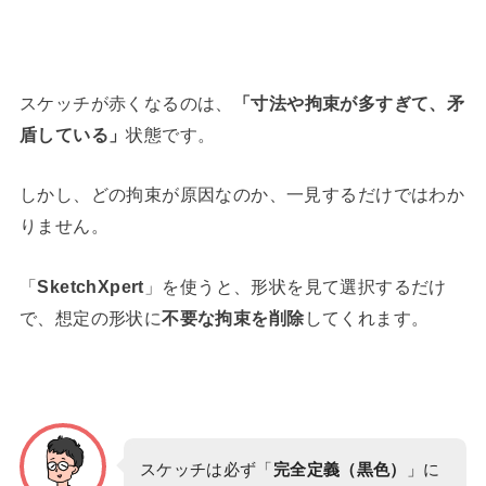
スケッチが赤くなるのは、
「寸法や拘束が多すぎて、矛
盾している」
状態です。
しかし、どの拘束が原因なのか、一見するだけではわか
りません。
「
SketchXpert
」を使うと、形状を見て選択するだけ
で、想定の形状に
不要な拘束を削除
してくれます。
スケッチは必ず「
完全定義（黒色）
」に