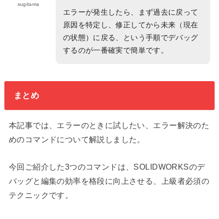
sugitama
エラーが発生したら、まず過去に戻って
原因を特定し、修正してから未来（現在
の状態）に戻る、という手順でデバッグ
するのが一番確実で簡単です。
まとめ
本記事では、エラーのときに試したい、エラー解決のた
めのコマンドについて解説しました。
今回ご紹介した3つのコマンドは、SOLIDWORKSのデ
バッグと編集の効率を格段に向上させる、上級者必須の
テクニックです。