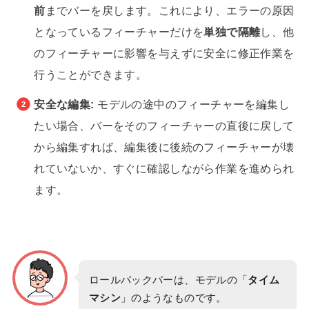
前
までバーを戻します。これにより、エラーの原因
となっているフィーチャーだけを
単独で隔離
し、他
のフィーチャーに影響を与えずに安全に修正作業を
行うことができます。
安全な編集:
モデルの途中のフィーチャーを編集し
たい場合、バーをそのフィーチャーの直後に戻して
から編集すれば、編集後に後続のフィーチャーが壊
れていないか、すぐに確認しながら作業を進められ
ます。
ロールバックバーは、モデルの「
タイム
マシン
」のようなものです。