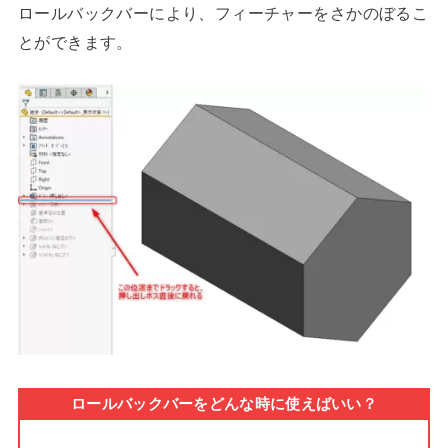
ロールバックバーにより、フィーチャーをさかのぼるこ
とができます。
ロールバックバーをどんな時に使えばいい？