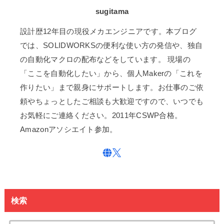
sugitama
設計歴12年目の現役メカエンジニアです。本ブログ
では、SOLIDWORKSの便利な使い方の発信や、独自
の自動化マクロの配布などをしています。 現場の
「ここを自動化したい」から、個人Makerの「これを
作りたい」まで親身にサポートします。お仕事のご依
頼やちょっとしたご相談も大歓迎ですので、いつでも
お気軽にご連絡ください。2011年CSWP合格。
Amazonアソシエイト参加。
検索