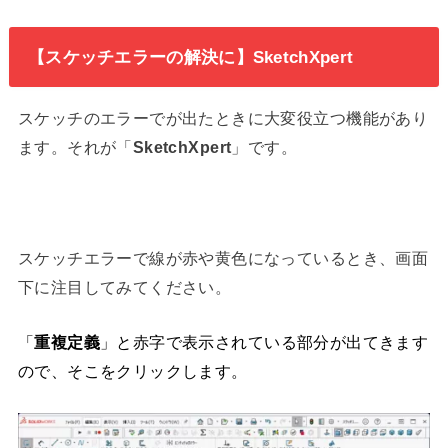
【スケッチエラーの解決に】SketchXpert
スケッチのエラーでが出たときに大変役立つ機能があり
ます。それが「
SketchXpert
」です。
スケッチエラーで線が赤や黄色になっているとき、画面
下に注目してみてください。
「
重複定義
」と赤字で表示されている部分が出てきます
ので、そこをクリックします。