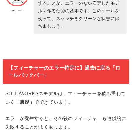
することが、エラーのない安定したモデ
ルを作るための基本です。このツールを
sugitama
使って、スケッチをクリーンな状態に保
ちましょう。
【フィーチャーのエラー特定に】過去に戻る「ロ
ールバックバー」
SOLIDWORKSのモデルは、フィーチャーを積み重ねて
いく
「履歴」
でできています。
エラーが発生すると、その後のフィーチャーも連鎖的に
失敗することがよくあります。