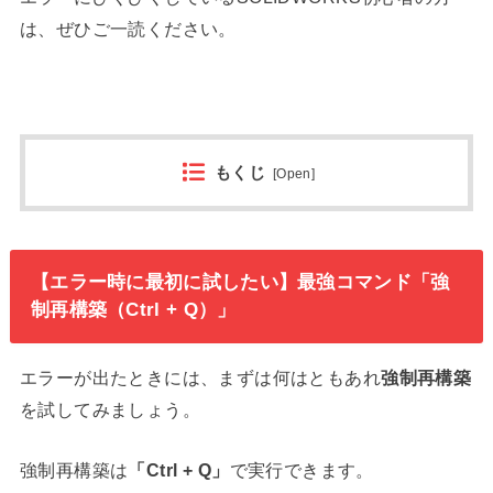
は、ぜひご一読ください。
もくじ
[
Open
]
【エラー時に最初に試したい】最強コマンド「強
制再構築（Ctrl + Q）」
エラーが出たときには、まずは何はともあれ
強制再構築
を試してみましょう。
強制再構築は
「Ctrl + Q」
で実行できます。