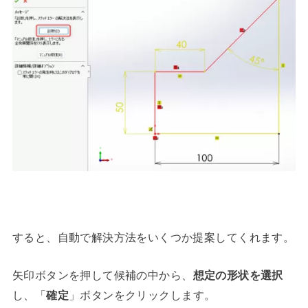
すると、自動で解決方法をいくつか提案してくれます。
矢印ボタンを押して候補の中から、
想定の形状を選択
し、「
確定
」ボタンをクリックします。