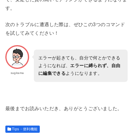
す。
次のトラブルに遭遇した際は、ぜひこの3つのコマンド
を試してみてください！
エラーが起きても、自分で何とかできる
ようになれば、
エラーに縛られず、自由
に編集できる
ようになります。
sugitama
最後までお読みいただき、ありがとうございました。
Tips・便利機能