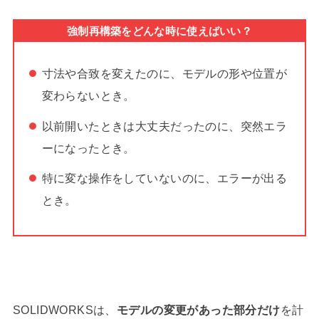
強制再構築をどんな時に使えばいい？
寸法や合致を変えたのに、モデルの形や位置が
変わらないとき。
以前開いたときは大丈夫だったのに、突然エラ
ーになったとき。
特に変な操作をしていないのに、エラーが出る
とき。
SOLIDWORKSは、
モデルの変更があった部分だけ
を計