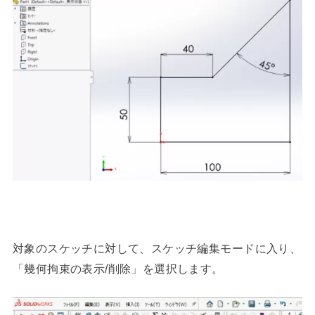
対象のスケッチに対して、スケッチ編集モードに入り、
「幾何拘束の表示/削除」を選択します。