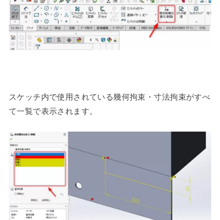
スケッチ内で使用されている幾何拘束・寸法拘束がすべ
て一覧で表示されます。